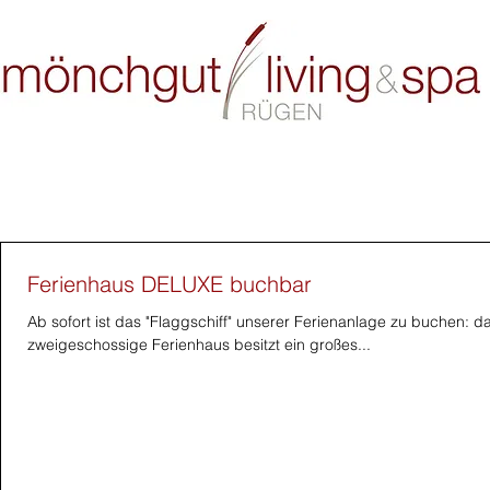
Blog
Ferienhaus DELUXE buchbar
Ab sofort ist das "Flaggschiff" unserer Ferienanlage zu buchen:
zweigeschossige Ferienhaus besitzt ein großes...