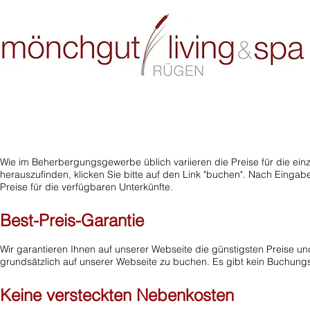
Preise
Wie im Beherbergungsgewerbe üblich variieren die Preise für die einz
herauszufinden, klicken Sie bitte auf den Link "buchen". Nach Einga
Preise für die verfügbaren Unterkünfte.
Best-Preis-Garantie
Wir garantieren Ihnen auf unserer Webseite die günstigsten Preise un
grundsätzlich auf unserer Webseite zu buchen. Es gibt kein Buchungs
Keine versteckten Nebenkosten