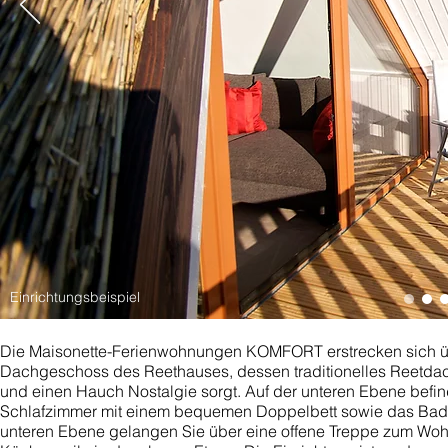
Einrichtungsbeispiel
Die Maisonette-Ferienwohnungen KOMFORT erstrecken sich ü
Dachgeschoss des Reethauses, dessen traditionelles Reetdach
und einen Hauch Nostalgie sorgt. Auf der unteren Ebene befi
Schlafzimmer mit einem bequemen Doppelbett sowie das Bad
unteren Ebene gelangen Sie über eine offene Treppe zum Woh