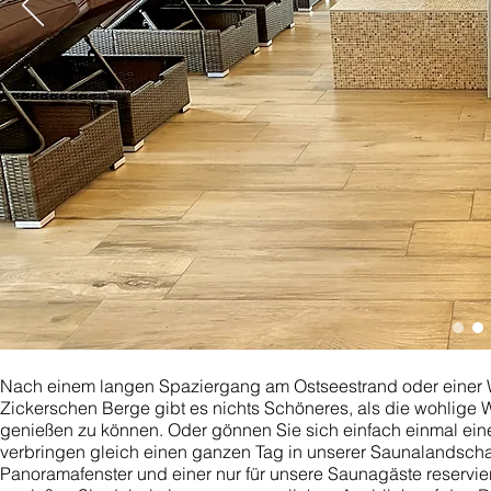
Nach einem langen Spaziergang am Ostseestrand oder einer
Zickerschen Berge gibt es nichts Schöneres, als die wohlige
genießen zu können. Oder gönnen Sie sich einfach einmal ein
verbringen gleich einen ganzen Tag in unserer Saunalandscha
Panoramafenster und einer nur für unsere Saunagäste reservie