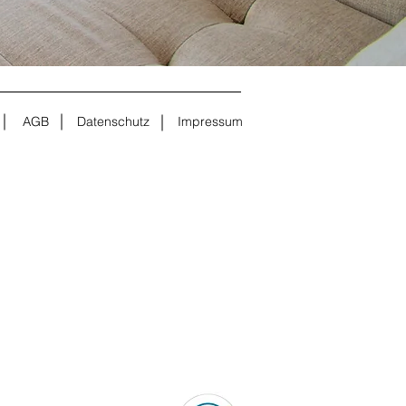
AGB
Datenschutz
Impressum