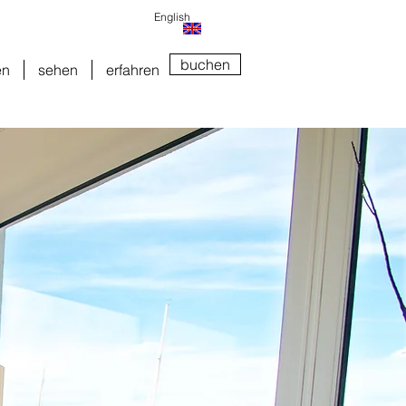
English
buchen
en
sehen
erfahren