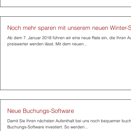
Noch mehr sparen mit unserem neuen Winter-S
Ab dem 7. Januar 2018 führen wir eine neue Rate ein, die Ihren Au
preiswerter werden lässt. Mit dem neuen...
Neue Buchungs-Software
Damit Sie Ihren nächsten Aufenthalt bei uns noch bequemer buch
Buchungs-Software investiert. So werden...