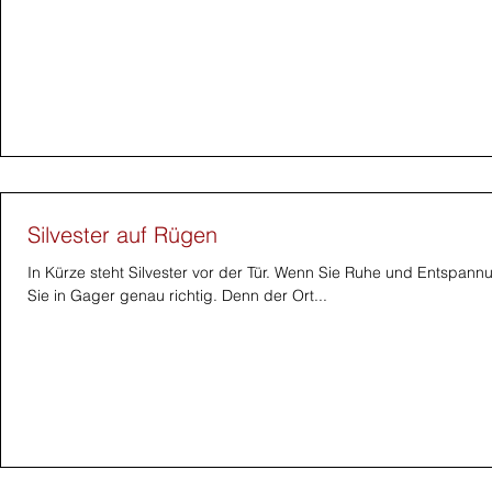
Silvester auf Rügen
In Kürze steht Silvester vor der Tür. Wenn Sie Ruhe und Entspa
Sie in Gager genau richtig. Denn der Ort...