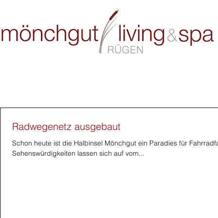
Blog
Radwegenetz ausgebaut
Schon heute ist die Halbinsel Mönchgut ein Paradies für Fahrradfa
Sehenswürdigkeiten lassen sich auf vom...