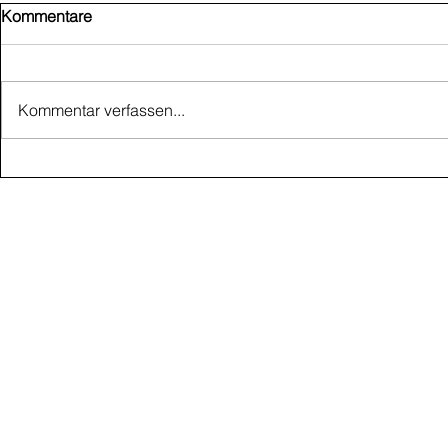
Kommentare
Kommentar verfassen...