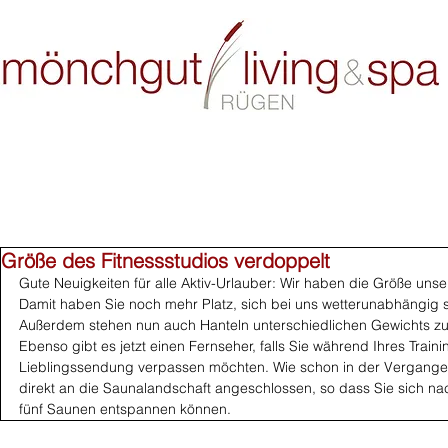
Blog
Größe des Fitnessstudios verdoppelt
Gute Neuigkeiten für alle Aktiv-Urlauber: Wir haben die Größe unse
Damit haben Sie noch mehr Platz, sich bei uns wetterunabhängig sp
Außerdem stehen nun auch Hanteln unterschiedlichen Gewichts zu
Ebenso gibt es jetzt einen Fernseher, falls Sie während Ihres Trainin
Lieblingssendung verpassen möchten. Wie schon in der Vergangenh
direkt an die Saunalandschaft angeschlossen, so dass Sie sich na
fünf Saunen entspannen können.